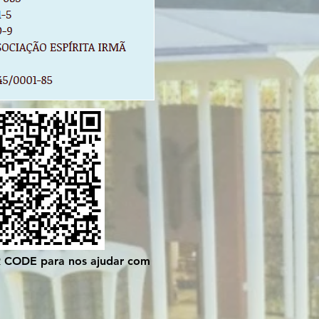
R CODE para nos ajudar com