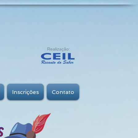
Realização:
Inscrições
Contato