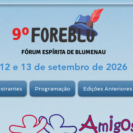
9º
FÓRUM ESPÍRITA DE BLUMENAU
12 e 13 de setembro de 2026
estrantes
Programação
Edições Anteriores