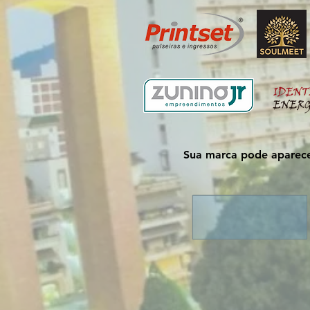
Sua marca pode aparece